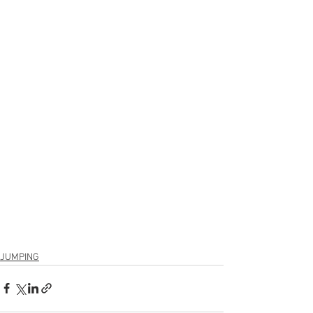
JUMPING