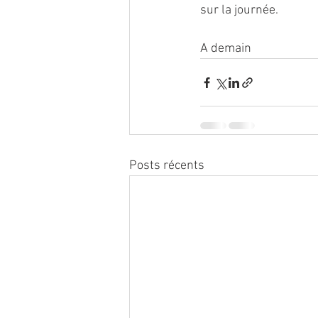
sur la journée.
A demain 
Posts récents