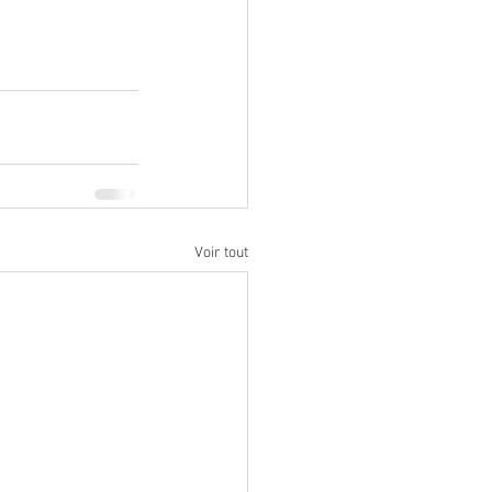
Voir tout