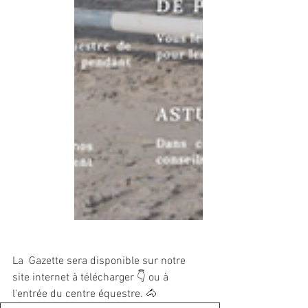
La  Gazette sera disponible sur notre 
site internet à télécharger 👇 ou à 
l'entrée du centre équestre. 🐴