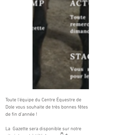
Toute l'équipe du Centre Équestre de 
Dole vous souhaite de très bonnes fêtes 
de fin d'année !
La  Gazette sera disponible sur notre 