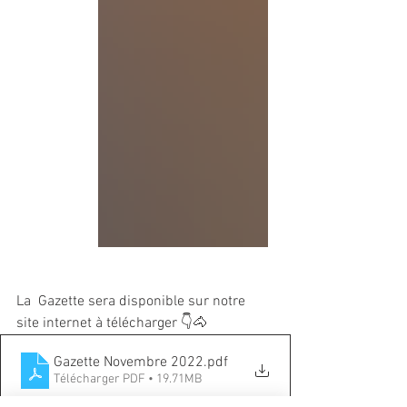
La  Gazette sera disponible sur notre 
site internet à télécharger 👇🐴
Gazette Novembre 2022
.pdf
Télécharger PDF • 19.71MB