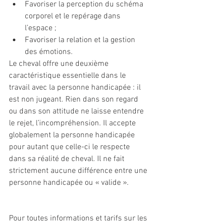
Favoriser la perception du schéma 
corporel et le repérage dans 
l’espace ;
Favoriser la relation et la gestion 
des émotions.
Le cheval offre une deuxième 
caractéristique essentielle dans le 
travail avec la personne handicapée : il 
est non jugeant. Rien dans son regard 
ou dans son attitude ne laisse entendre 
le rejet, l’incompréhension. Il accepte 
globalement la personne handicapée 
pour autant que celle-ci le respecte 
dans sa réalité de cheval. Il ne fait 
strictement aucune différence entre une 
personne handicapée ou « valide ».
Pour toutes informations et tarifs sur les 