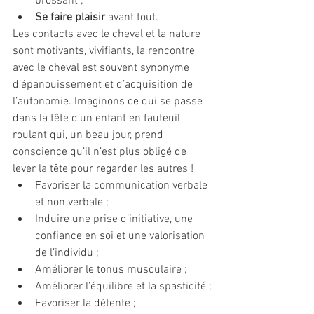
brossant ;
Se faire plaisir
 avant tout.
Les contacts avec le cheval et la nature 
sont motivants, vivifiants, la rencontre 
avec le cheval est souvent synonyme 
d’épanouissement et d’acquisition de 
l’autonomie. Imaginons ce qui se passe 
dans la tête d’un enfant en fauteuil 
roulant qui, un beau jour, prend 
conscience qu’il n’est plus obligé de 
lever la tête pour regarder les autres !
Favoriser la communication verbale 
et non verbale ;
Induire une prise d’initiative, une 
confiance en soi et une valorisation 
de l’individu ;
Améliorer le tonus musculaire ;
Améliorer l’équilibre et la spasticité ;
Favoriser la détente ;