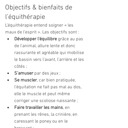
Objectifs & bienfaits de 
l’équithérapie
L’équithérapie entend soigner « les 
maux de l’esprit ». Les objectifs sont :
Développer l’équilibre
 grâce au pas 
de l’animal, allure lente et donc 
rassurante et agréable qui mobilise 
le bassin vers l’avant, l’arrière et les 
côtés ;
S’amuser
 par des jeux ;
Se muscler
, car bien pratiquée, 
l’équitation ne fait pas mal au dos, 
elle le muscle et peut même 
corriger une scoliose naissante ;
Faire travailler les mains
, en 
prenant les rênes, la crinière, en 
caressant le poney ou en le 