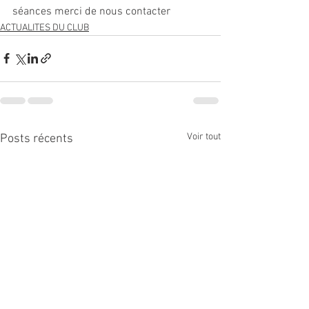
séances merci de nous contacter  
ACTUALITES DU CLUB
Voir tout
Posts récents