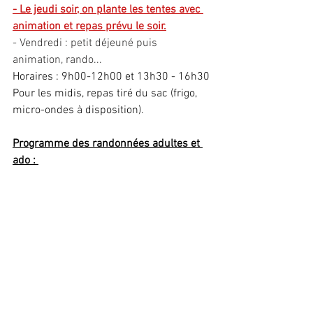
- Le jeudi soir, on plante les tentes avec 
animation et repas prévu le soir.
- Vendredi : petit déjeuné puis 
animation, rando...
Horaires : 9h00-12h00 et 13h30 - 16h30
Pour les midis, repas tiré du sac (frigo, 
micro-ondes à disposition).
Programme des randonnées adultes et 
ado : 