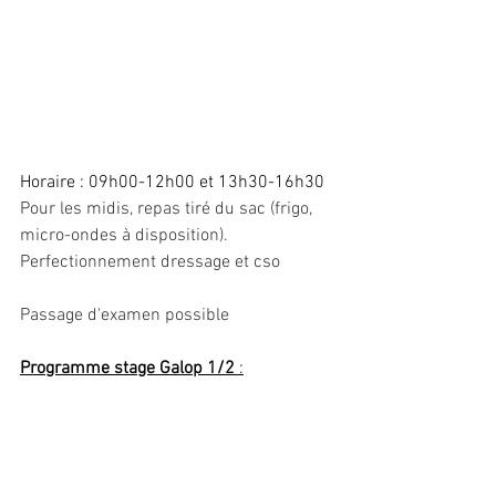
Horaire : 09h00-12h00 et 13h30-16h30
Pour les midis, repas tiré du sac (frigo, 
micro-ondes à disposition).
Perfectionnement dressage et cso 
Passage d'examen possible 
Programme stage Galop 1/2 
: