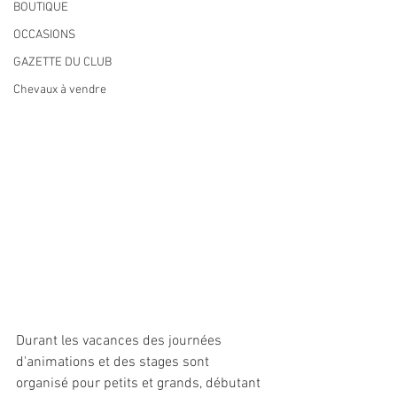
BOUTIQUE
OCCASIONS
GAZETTE DU CLUB
Chevaux à vendre
Durant les vacances des journées 
d'animations et des stages sont 
organisé pour petits et grands, débutant 