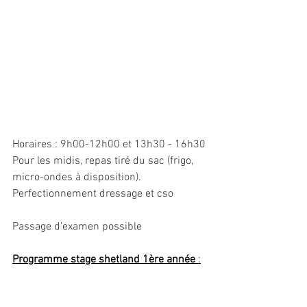
Horaires : 9h00-12h00 et 13h30 - 16h30
Pour les midis, repas tiré du sac (frigo, 
micro-ondes à disposition).
Perfectionnement dressage et cso 
Passage d'examen possible 
Programme stage shetland 1ère année 
: