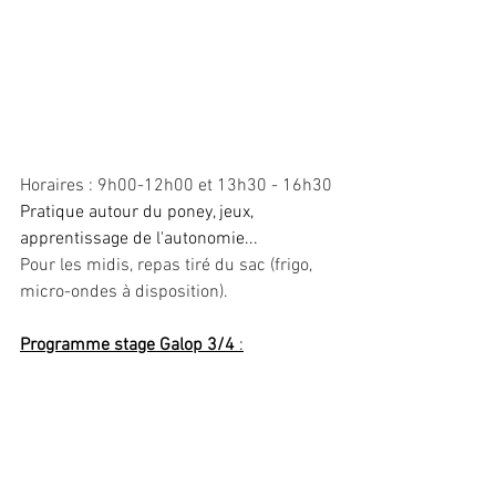
Horaires : 9h00-12h00 et 13h30 - 16h30
Pratique autour du poney, jeux, 
apprentissage de l'autonomie...
Pour les midis, repas tiré du sac (frigo, 
micro-ondes à disposition).
Programme stage Galop 3/4 
: