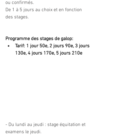
ou confirmés.
De 1 à 5 jours au choix et en fonction 
des stages.
Programme des stages de galop:
Tarif: 1 jour 50e, 2 jours 90e, 3 jours 
130e, 4 jours 170e, 5 jours 210e 
- Du lundi au jeudi : stage équitation et 
examens le jeudi. 