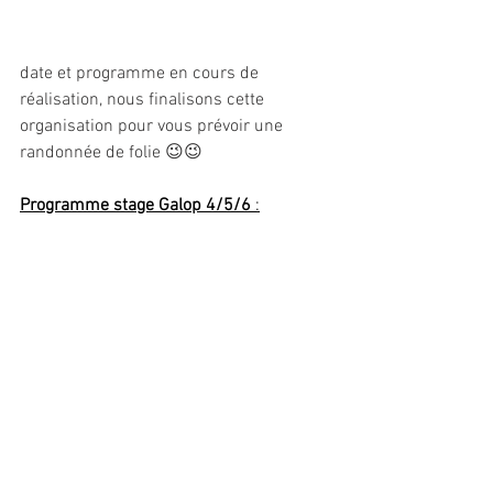
date et programme en cours de 
réalisation, nous finalisons cette 
organisation pour vous prévoir une 
randonnée de folie 😉😉
Programme stage Galop 4/5/6 
: