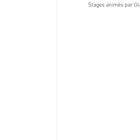
Stages animés par Gla