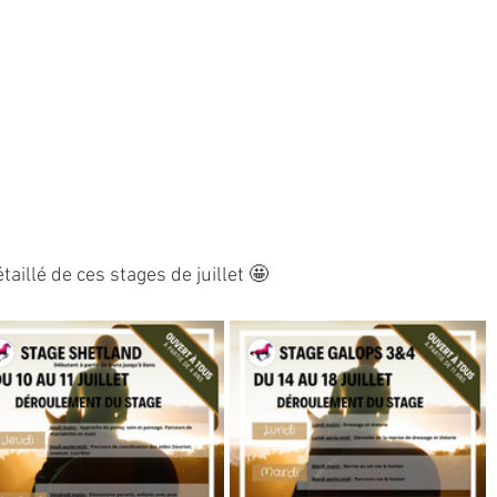
aillé de ces stages de juillet 🤩