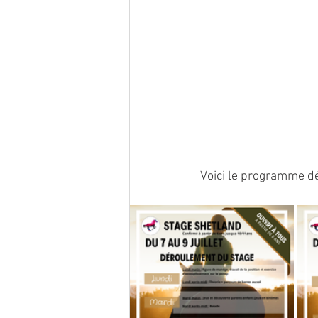
Voici le programme dét