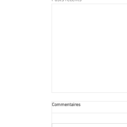
Commentaires