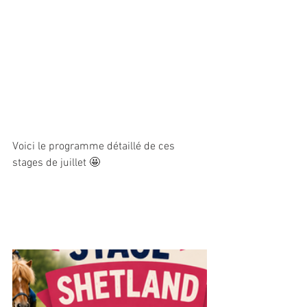
Voici le programme détaillé de ces 
stages de juillet 🤩