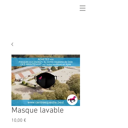
Masque lavable
Prix
10,00 €