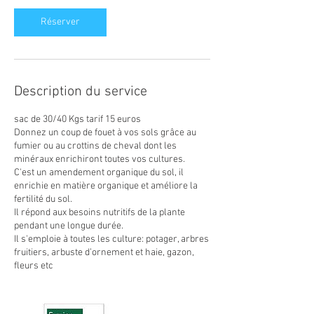
Réserver
Description du service
sac de 30/40 Kgs tarif 15 euros
Donnez un coup de fouet à vos sols grâce au
fumier ou au crottins de cheval dont les
minéraux enrichiront toutes vos cultures.
C'est un amendement organique du sol, il
enrichie en matière organique et améliore la
fertilité du sol.
Il répond aux besoins nutritifs de la plante
pendant une longue durée.
Il s'emploie à toutes les culture: potager, arbres
fruitiers, arbuste d’ornement et haie, gazon,
fleurs etc