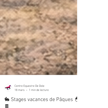
Centre Equestre De Dole