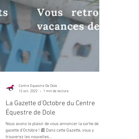
Centre Equestre De Dole
12 oct. 2022
1 min de lecture