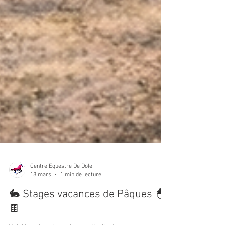
Centre Equestre De Dole
18 mars
1 min de lecture