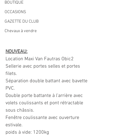
BOUTIQUE
OCCASIONS
GAZETTE DU CLUB
Chevaux à vendre
NOUVEAU:
Location Maxi Van Fautras Obic2
Sellerie avec portes selles et portes 
filets.
Séparation double battant avec bavette 
PVC.
Double porte battante à l’arrière avec 
volets coulissants et pont rétractable 
sous châssis.
Fenêtre coulissante avec ouverture 
estivale. 
poids à vide: 1200kg