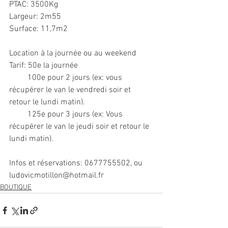
PTAC: 3500Kg
Largeur: 2m55
Surface: 11,7m2
Location à la journée ou au weekend 
Tarif: 50e la journée 
         100e pour 2 jours (ex: vous 
récupérer le van le vendredi soir et 
retour le lundi matin).
         125e pour 3 jours (ex: Vous 
récupérer le van le jeudi soir et retour le 
lundi matin).
Infos et réservations: 0677755502, ou 
ludovicmotillon@hotmail.fr 
BOUTIQUE