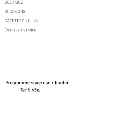
BOUTIQUE
OCCASIONS
GAZETTE DU CLUB
Chevaux à vendre
Programme stage cso / hunter.
- Tarif: 45e,