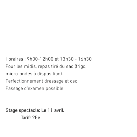
Horaires : 9h00-12h00 et 13h30 - 16h30
Pour les midis, repas tiré du sac (frigo, 
micro-ondes à disposition).
Perfectionnement dressage et cso 
Passage d'examen possible 
Stage spectacle: Le 11 avril.
	- 
Tarif: 25e 