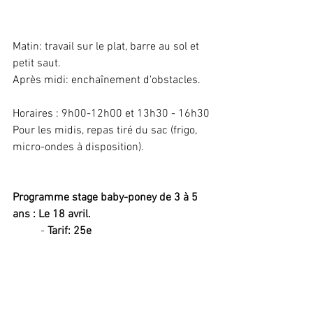
Matin: travail sur le plat, barre au sol et 
petit saut.
Après midi: enchaînement d'obstacles. 
Horaires : 9h00-12h00 et 13h30 - 16h30
Pour les midis, repas tiré du sac (frigo, 
micro-ondes à disposition).
Programme stage baby-poney de 3 à 5 
ans : Le 18 avril. 
	- 
Tarif: 25e 