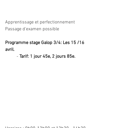
Apprentissage et perfectionnement
Passage d'examen possible 
Programme stage Galop 3/4: Les 15 /16 
avril. 
	- 
Tarif: 1 jour 45e, 2 jours 85e.