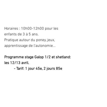
Horaires : 10h00-12h00 pour les 
enfants de 3 à 5 ans.
Pratique autour du poney, jeux, 
apprentissage de l'autonomie...
Programme stage Galop 1/2 et shetland: 
les 12/13 avril. 
- Tarif: 1 jour 45e, 2 jours 85e