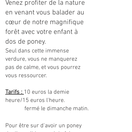
Venez profiter de la nature 
en venant vous balader au 
cœur de notre magnifique 
forêt avec votre enfant à 
dos de poney.
Seul dans cette immense 
verdure, vous ne manquerez 
pas de calme, et vous pourrez 
vous ressourcer.
Tarifs : 
10 euros la demie 
heure/15 euros l'heure.
             fermé le dimanche matin.
Pour être sur d'avoir un poney 