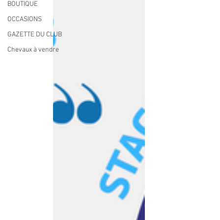
BOUTIQUE
OCCASIONS
GAZETTE DU CLUB
Chevaux à vendre