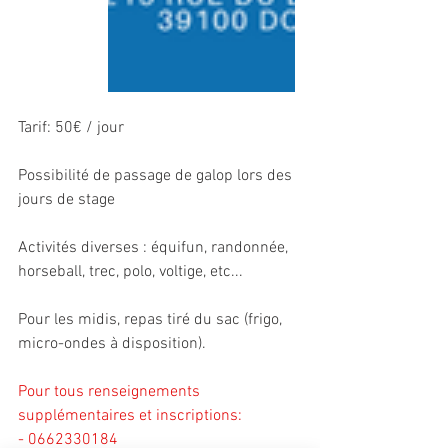
Tarif: 50€ / jour
Possibilité de passage de galop lors des 
jours de stage
Activités diverses : équifun, randonnée, 
horseball, trec, polo, voltige, etc...
Pour les midis, repas tiré du sac (frigo, 
micro-ondes à disposition).
Pour tous renseignements 
supplémentaires et inscriptions:
- 0662330184